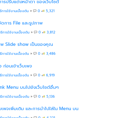
ะการปรับแต่งหน้าตา ของเว็บไซต์
ิธีการใช้งานเบื้องต้น
»
0
5,321
บจัดการ File และรูปภาพ
ิธีการใช้งานเบื้องต้น
»
0
3,812
ปภาพ Slide show เป็นของคุณ
ิธีการใช้งานเบื้องต้น
»
0
3,486
ro ก่อนเข้าเว็บเพจ
ิธีการใช้งานเบื้องต้น
»
0
6,919
Link Menu บนไปยังเว็บไซต์อื่นๆ
ิธีการใช้งานเบื้องต้น
»
0
5,136
เว็บเพจเพิ่มเติม และการนำไปใส่ใน Menu บน
ิธีการใช้งานเบื้องต้น
»
0
4,221