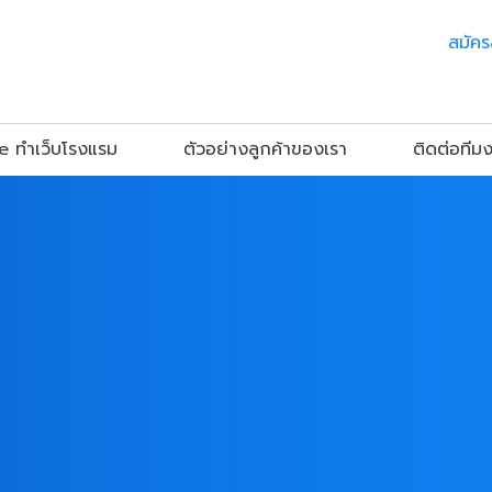
สมัค
 ทำเว็บโรงแรม
ตัวอย่างลูกค้าของเรา
ติดต่อทีม