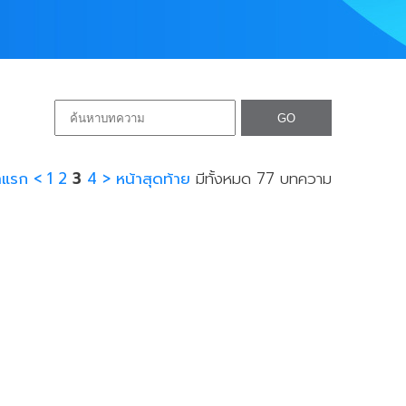
าแรก
<
1
2
3
4
>
หน้าสุดท้าย
มีทั้งหมด 77 บทความ