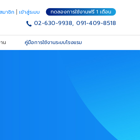
|
ทดลองการใช้งานฟรี 1 เดือน
รสมาชิก
เข้าสู่ระบบ
02-630-9938, 091-409-8518
งาน
คู่มือการใช้งานระบบโรงแรม