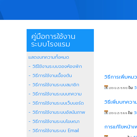
คู่มือการใช้งาน
ระบบโรงแรม
แสดงบทความทั้งหมด
- วิธีใช้งานระบบจองห้องพัก
- วิธีการใช้งานเบื้องต้น
วิธีการเพิ่มห
- วิธีการใช้งานระบบสมาชิก
ใน
ว
2013-12-25 15:19:10
- วิธีการใช้งานระบบบทความ
วิธีเพิ่มบทคว
- วิธีการใช้งานระบบเว็บบอร์ด
- วิธีการใช้งานระบบอัลบัมภาพ
ใน
ว
2013-12-25 15:16:16
- วิธีการใช้งานระบบโฆษณา
การแก้ไขหน้าเพ
- วิธีการใช้งานระบบ Email