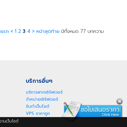
าแรก
<
1
2
3
4
>
หน้าสุดท้าย
มีทั้งหมด 77 บทความ
บริการอื่นๆ
บริการฝากเซิร์ฟเวอร์
จำหน่ายเซิร์ฟเวอร์
รับทำเว็บไซต์
VPS ราคาถูก
งานเว็บไซต์