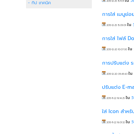
ใน
วิ
2013-12-25 15:11:31
- ทิป เทคนิค
การใส่ เมนูย่
ใน
2013-12-25 15:09:09
การใส่ ไฟล์ D
ใน
2013-12-20 10:07:00
การปรับแต่ง 
ใน
2013-12-20 09:49:43
ปรับแต่ง E-mai
ใน
ว
2013-11-22 16:14:25
ใส่ Icon สำหร
ใน
ว
2013-11-22 16:01:32