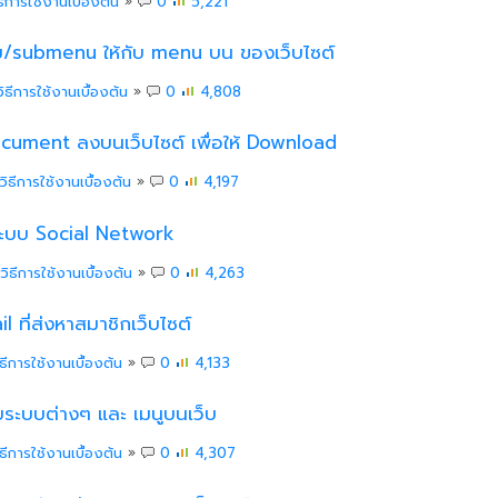
ธีการใช้งานเบื้องต้น
»
0
5,221
อย/submenu ให้กับ menu บน ของเว็บไซต์
วิธีการใช้งานเบื้องต้น
»
0
4,808
ocument ลงบนเว็บไซต์ เพื่อให้ Download
วิธีการใช้งานเบื้องต้น
»
0
4,197
ระบบ Social Network
วิธีการใช้งานเบื้องต้น
»
0
4,263
l ที่ส่งหาสมาชิกเว็บไซต์
ิธีการใช้งานเบื้องต้น
»
0
4,133
ับระบบต่างๆ และ เมนูบนเว็บ
ิธีการใช้งานเบื้องต้น
»
0
4,307