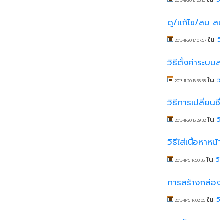
2013-11-20 17:23:10
ดู/แก้ไข/ลบ สม
ใน
2013-11-20 17:07:57
วิธีตั้งค่าระบบ
ใน
ว
2013-11-20 16:35:38
วิธีการเปลี่ย
ใน
ว
2013-11-20 15:29:32
วิธีใส่เนื้อห
ใน
ว
2013-11-15 17:50:35
การสร้างกล่อง
ใน
ว
2013-11-15 17:02:05