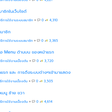
าชิกในเว็บไซต์
วิธีการใช้งานระบบสมาชิก
»
0
4,310
สมาชิก
ิธีการใช้งานระบบสมาชิก
»
0
3,365
นชื่อ Menu ด้านบน ของหน้าแรก
ิธีการใช้งานเบื้องต้น
»
0
3,720
าหน้าแรก และ การดึงระบบต่างๆเข้ามาแสดง
ิธีการใช้งานเบื้องต้น
»
0
3,505
เมนู ซ้าย ขวา
ิธีการใช้งานเบื้องต้น
»
0
4,614