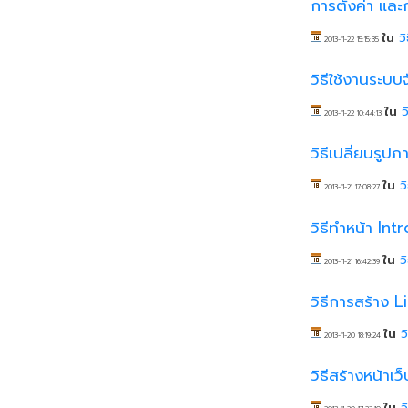
การตั้งค่า แล
ใน
ว
2013-11-22 15:15:35
วิธีใช้งานระบ
ใน
ว
2013-11-22 10:44:13
วิธีเปลี่ยนรู
ใน
ว
2013-11-21 17:08:27
วิธีทำหน้า Int
ใน
ว
2013-11-21 16:42:39
วิธีการสร้าง 
ใน
ว
2013-11-20 18:19:24
วิธีสร้างหน้า
ใน
ว