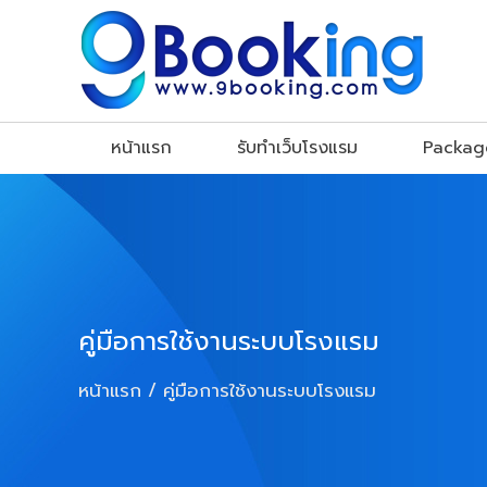
หน้าแรก
รับทำเว็บโรงแรม
Package
คู่มือการใช้งานระบบโรงแรม
หน้าแรก
คู่มือการใช้งานระบบโรงแรม