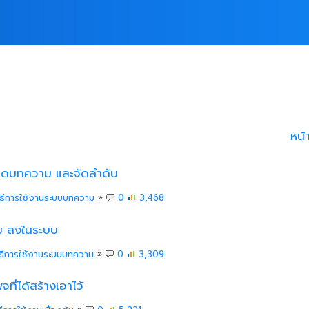
หน้
มวดบทความ และจัดลำดับ
ิธีการใช้งานระบบบทความ
»
0
3,468
าม ลงในระบบ
ิธีการใช้งานระบบบทความ
»
0
3,309
จที่ได้สร้างเอาไว้