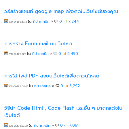
วิธีสร้างแผนที่ google map เพื่อติดในเว็บไซต์ของคุณ
ใน
ทิป เทคนิค
»
0
7,244
2014-01-13 16:16:48
การสร้าง Form mail บนเว็บไซต์
ใน
ทิป เทคนิค
»
0
6,490
2014-01-13 16:13:31
การใส่ ไฟล์ PDF ลงบนเว็บไซต์เพื่อดาวน์โหลด
ใน
ทิป เทคนิค
»
0
6,292
2014-01-13 16:04:46
วิธีนำ Code Html , Code Flash และอื่น ๆ มาตกแต่งใน
เว็บไซต์
ใน
ทิป เทคนิค
»
0
7,061
2013-12-25 16:59:00