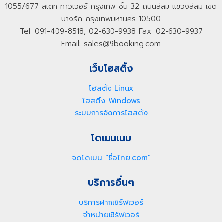
1055/677 สเตท ทาวเวอร์ กรุงเทพ ชั้น 32 ถนนสีลม แขวงสีลม เขต
บางรัก กรุงเทพมหานคร 10500
Tel: 091-409-8518, 02-630-9938 Fax: 02-630-9937
Email: sales@9booking.com
เว็บโฮสติ้ง
โฮสติ้ง Linux
โฮสติ้ง Windows
ระบบการจัดการโฮสติ้ง
โดเมนเนม
จดโดเมน "ชื่อไทย.com"
บริการอื่นๆ
บริการฝากเซิร์ฟเวอร์
จำหน่ายเซิร์ฟเวอร์