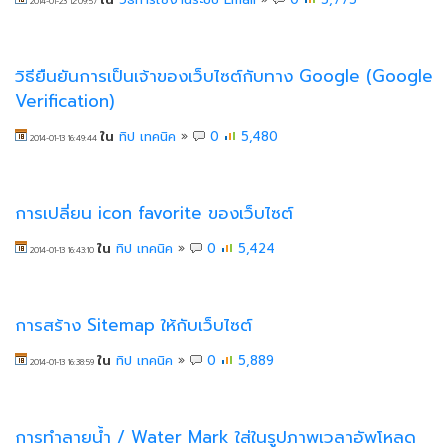
2014-01-23 12:09:57
วิธียืนยันการเป็นเจ้าของเว็บไซต์กับทาง Google (Google
Verification)
ใน
ทิป เทคนิค
»
0
5,480
2014-01-13 16:49:44
การเปลี่ยน icon favorite ของเว็บไซต์
ใน
ทิป เทคนิค
»
0
5,424
2014-01-13 16:43:10
การสร้าง Sitemap ให้กับเว็บไซต์
ใน
ทิป เทคนิค
»
0
5,889
2014-01-13 16:38:59
การทำลายน้ำ / Water Mark ใส่ในรูปภาพเวลาอัพโหลด