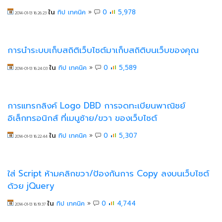
ใน
ทิป เทคนิค
»
0
5,978
2014-01-13 16:26:23
การนำระบบเก็บสถิติเว็บไซต์มาเก็บสถิติบนเว็บของคุณ
ใน
ทิป เทคนิค
»
0
5,589
2014-01-13 16:24:03
การแทรกลิงค์ Logo DBD การจดทะเบียนพาณิชย์
อิเล็กทรอนิกส์ ที่เมนูซ้าย/ขวา ของเว็บไซต์
ใน
ทิป เทคนิค
»
0
5,307
2014-01-13 16:22:44
ใส่ Script ห้ามคลิกขวา/ป้องกันการ Copy ลงบนเว็บไซต์
ด้วย jQuery
ใน
ทิป เทคนิค
»
0
4,744
2014-01-13 16:19:37