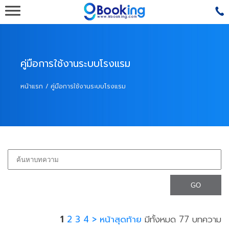
รับทำเว็บโรงแรม,รับทำเว็บรีสอร์ท,ออกแบบเว็บไซต์โรงแร
เว็บไซต์โรงแรม,ระบบเว็บไซต์รีสอร์ท
คู่มือการใช้งานระบบโรงแรม
หน้าแรก
คู่มือการใช้งานระบบโรงแรม
1
2
3
4
>
หน้าสุดท้าย
มีทั้งหมด 77 บทความ