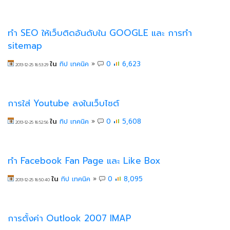
ทำ SEO ให้เว็บติดอันดับใน GOOGLE และ การทำ
sitemap
ใน
ทิป เทคนิค
»
0
6,623
2013-12-25 16:53:29
การใส่ Youtube ลงในเว็บไซต์
ใน
ทิป เทคนิค
»
0
5,608
2013-12-25 16:52:56
ทำ Facebook Fan Page และ Like Box
ใน
ทิป เทคนิค
»
0
8,095
2013-12-25 16:50:40
การตั้งค่า Outlook 2007 IMAP