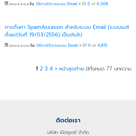
ใน
วิธีการใช้งานระบบ Email
»
0
6,508
2013-12-25 16:46:38
การตั้งค่า SpamAssassin สำหรับระบบ Email (ระบบเมล์
ตั้งแต่วันที่ 19/03/2556) เป็นต้นไป
ใน
วิธีการใช้งานระบบ Email
»
0
4,815
2013-12-25 16:42:44
1
2
3
4
>
หน้าสุดท้าย
มีทั้งหมด 77 บทความ
ติดต่อเรา
บริษัท เน็ตทูเดย์ จำกัด