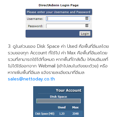
3. ดูในส่วนของ Disk Space ค่า Used คือพื้นที่อีเมลโดย
รวมของทุก Account ที่ใช้ไป ค่า Max คือพื้นที่อีเมลโดย
รวมที่สามารถใช้ได้ทั้งหมด หากพื้นที่ใกล้เต็ม ให้ลบอีเมลที่
ไม่ได้ใช้ออกจาก Webmail (เข้าไปลบในถังขยะด้วย) หรือ
หากเพิ่มพื้นที่อีเมล แจ้งรายละเอียดมาที่อีเมล
sales@nettoday.co.th