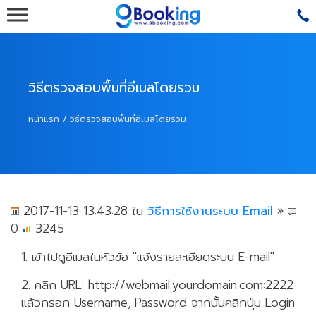
รับทำเว็บโรงแรม,รับทำเว็บรีสอร์ท,ออกแบบเว็บไซต์โรงแร
เว็บไซต์โรงแรม,ระบบเว็บไซต์รีสอร์ท
วิธีตรวจสอบพื้นที่อีเมลโดยรวม
หน้าแรก
วิธีตรวจสอบพื้นที่อีเมลโดยรวม
2017-11-13 13:43:28 ใน
วิธีการใช้งานระบบ Email
»
0
3245
1. เข้าไปดูอีเมลในหัวข้อ "แจ้งรายละเอียดระบบ E-mail"
2. คลิก URL: http://webmail.yourdomain.com:2222
แล้วกรอก Username, Password จากนั้นคลิกปุ่ม Login