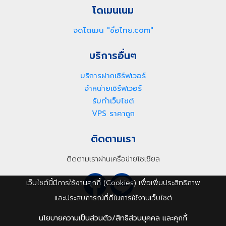
โดเมนเนม
จดโดเมน "ชื่อไทย.com"
บริการอื่นๆ
บริการฝากเซิร์ฟเวอร์
จำหน่ายเซิร์ฟเวอร์
รับทำเว็บไซต์
VPS ราคาถูก
ติดตามเรา
ติดตามเราผ่านเครือข่ายโซเชียล
เว็บไซต์นี้มีการใช้งานคุกกี้ (Cookies) เพื่อเพิ่มประสิทธิภาพ
และประสบการณ์ที่ดีในการใช้งานเว็บไซต์
นโยบายความเป็นส่วนตัว/สิทธิส่วนบุคคล และคุกกี้