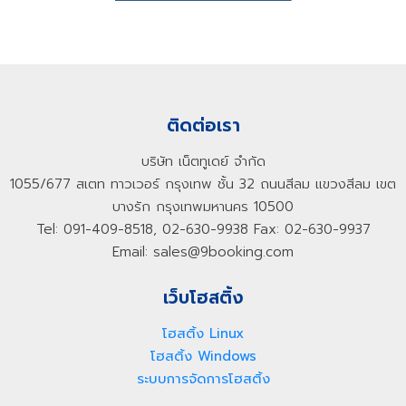
ติดต่อเรา
บริษัท เน็ตทูเดย์ จำกัด
1055/677 สเตท ทาวเวอร์ กรุงเทพ ชั้น 32 ถนนสีลม แขวงสีลม เขต
บางรัก กรุงเทพมหานคร 10500
Tel: 091-409-8518, 02-630-9938 Fax: 02-630-9937
Email: sales@9booking.com
เว็บโฮสติ้ง
โฮสติ้ง Linux
โฮสติ้ง Windows
ระบบการจัดการโฮสติ้ง